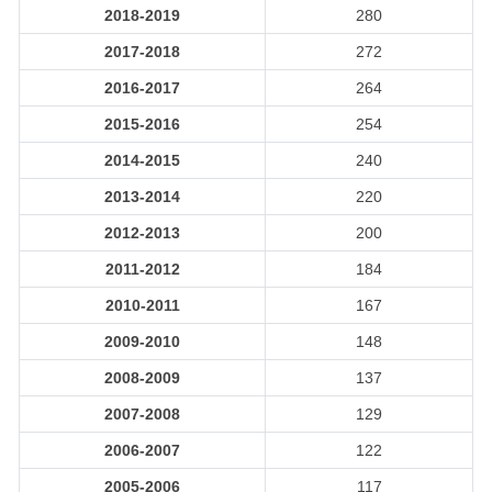
2018-2019
280
2017-2018
272
2016-2017
264
2015-2016
254
2014-2015
240
2013-2014
220
2012-2013
200
2011-2012
184
2010-2011
167
2009-2010
148
2008-2009
137
2007-2008
129
2006-2007
122
2005-2006
117